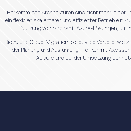
Herkömmliche Architekturen sind nicht mehr in der 
ein flexibler, skalierbarer und effizienter Betrieb 
Nutzung von Microsoft Azure-Lösungen, um ihre 
Die Azure-Cloud-Migration bietet viele Vorteile, wie 
der Planung und Ausführung. Hier kommt Axelssons
Abläufe und bei der Umsetzung der notw