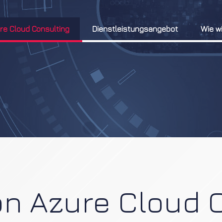
re Cloud Consulting
Dienstleistungsangebot
Wie w
n Azure Cloud 