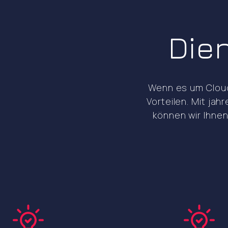
Die
Wenn es um Cloud
Vorteilen. Mit ja
können wir Ihnen