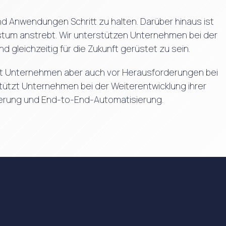
d Anwendungen Schritt zu halten. Darüber hinaus ist
chstum anstrebt. Wir unterstützen Unternehmen bei der
 gleichzeitig für die Zukunft gerüstet zu sein.
stellt Unternehmen aber auch vor Herausforderungen bei
tützt Unternehmen bei der Weiterentwicklung ihrer
sierung und End-to-End-Automatisierung.