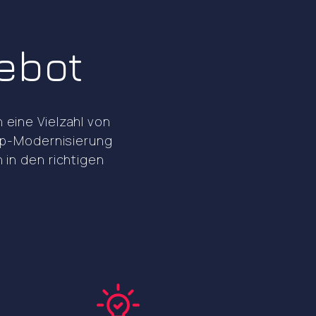
ebot
eine Vielzahl von
App-Modernisierung
 in den richtigen