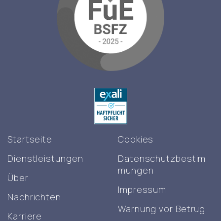
Startseite
Cookies
Dienstleistungen
Datenschutzbestim
mungen
Über
Impressum
Nachrichten
Warnung vor Betrug
Karriere