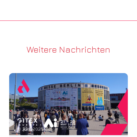
Weitere Nachrichten
8 Juni 2025