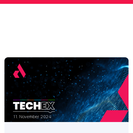
11. November 2024