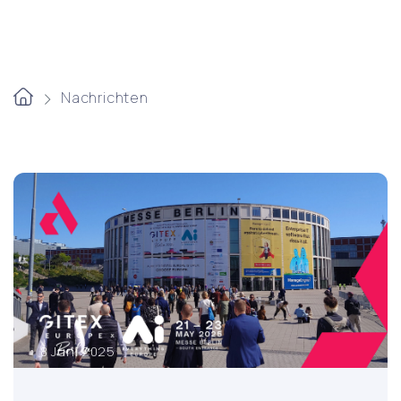
Nachrichten
8 Juni 2025