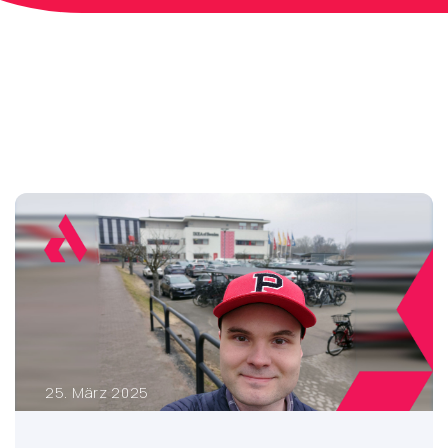
25. März 2025