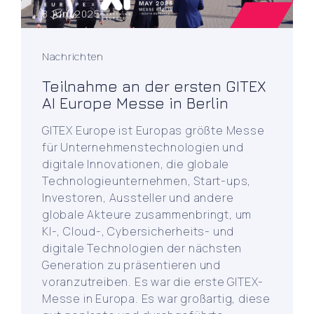
8 Juni 2025
Nachrichten
Teilnahme an der ersten GITEX
AI Europe Messe in Berlin
GITEX Europe ist Europas größte Messe
für Unternehmenstechnologien und
digitale Innovationen, die globale
Technologieunternehmen, Start-ups,
Investoren, Aussteller und andere
globale Akteure zusammenbringt, um
KI-, Cloud-, Cybersicherheits- und
digitale Technologien der nächsten
Generation zu präsentieren und
voranzutreiben. Es war die erste GITEX-
Messe in Europa. Es war großartig, diese