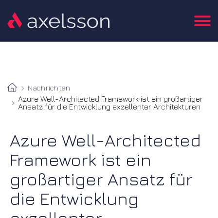
Nachrichten
Azure Well-Architected Framework ist ein großartiger
Ansatz für die Entwicklung exzellenter Architekturen
Azure Well-Architected
Framework ist ein
großartiger Ansatz für
die Entwicklung
exzellenter