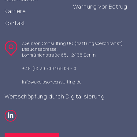
Warnung vor Betrug
Karriere
Kontakt
Axelsson Consulting UG (haftungsbeschränkt)
Besuchsadresse:
Lohmühlenstraße 65, 12435 Berlin
+49 (0) 30 700 160 03 - 0
info@axelssonconsulting.de
Wertschöpfung durch Digitalisierung