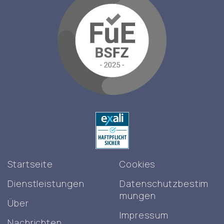
Startseite
Cookies
Dienstleistungen
Datenschutzbestim
mungen
Über
Impressum
Nachrichten