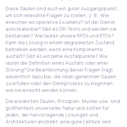
Diese Säulen sind auch ein guter Ausgangspunkt,
um sich relevante Fragen zu stellen, z. B.: Wie
erreichen wir operative Exzellenz? Ist der Dienst
autoskalierbar? Gibt es DR-Tests und werden sie
bestanden? Wie lauten unsere RPOs und RTOs?
Kann die Lösung in einem degradierten Zustand
betrieben werden, wenn eine Komponente
ausfällt? Gibt es einzelne Ausfallpunkte? Wie
lautet die Definition eines Ausfalls oder einer
Störung? Die Beantwortung dieser Fragen trägt
wesentlich dazu bei, die oben genannten Säulen
zu erfüllen oder den Denkprozess zu beginnen,
wie sie erreicht werden können.
Die erwähnten Säulen, Prinzipien, Muster usw. sind
größtenteils universeller Natur und sollten für
jeden, der hervorragende Lösungen und
Architekturen anstrebt, eine gute Lektüre sein.