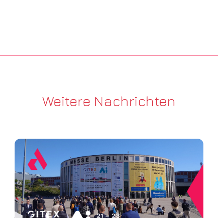
Weitere Nachrichten