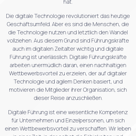
hat.
Die digitale Technologie revolutioniert das heutige
Geschäftsumfeld. Aber es sind die Menschen, die
die Technologie nutzen und letztlich den Wandel
vollziehen. Aus diesem Grund sind Führungskräfte
auch im digitalen Zeitalter wichtig und digitale
Führung ist unerlässlich. Digitale Führungskräfte
arbeiten unermüdlich daran, einen nachhaltigen
Wettbewerbsvorteil zu erzielen, der auf digitaler
Technologie und agilem Denken basiert, und
motivieren die Mitglieder ihrer Organisation, sich
dieser Reise anzuschließen.
Digitale Führung ist eine wesentliche Kompetenz
für Unternehmen und Einzelpersonen, um sich
einen Wettbewerbsvorteil zu verschaffen. Wir leben