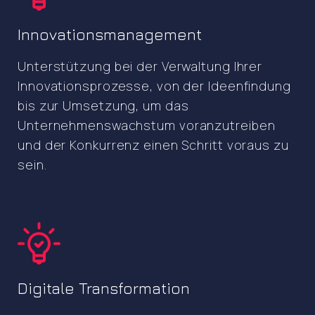
Innovationsmanagement
Unterstützung bei der Verwaltung Ihrer
Innovationsprozesse, von der Ideenfindung
bis zur Umsetzung, um das
Unternehmenswachstum voranzutreiben
und der Konkurrenz einen Schritt voraus zu
sein.
Digitale Transformation