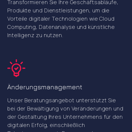
Transformieren Sie Ihre Geschäftsabläufe,
Produkte und Dienstleistungen, um die
Vorteile digitaler Technologien wie Cloud
Computing, Datenanalyse und künstliche
Intelligenz zu nutzen.
Änderungsmanagement
Unser Beratungsangebot unterstützt Sie
bei der Bewältigung von Veränderungen und
der Gestaltung Ihres Unternehmens für den
digitalen Erfolg, einschließlich