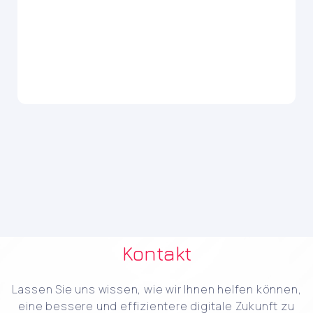
Kontakt
Lassen Sie uns wissen, wie wir Ihnen helfen können,
eine bessere und effizientere digitale Zukunft zu