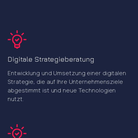
Digitale Strategieberatung
Entwicklung und Umsetzung einer digitalen
Strategie, die auf Ihre Unternehmensziele
abgestimmt ist und neue Technologien
nutzt.