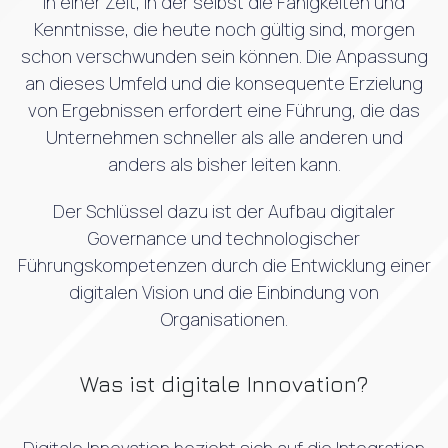
in einer Zeit, in der selbst die Fähigkeiten und
Kenntnisse, die heute noch gültig sind, morgen
schon verschwunden sein können. Die Anpassung
an dieses Umfeld und die konsequente Erzielung
von Ergebnissen erfordert eine Führung, die das
Unternehmen schneller als alle anderen und
anders als bisher leiten kann.
Der Schlüssel dazu ist der Aufbau digitaler
Governance und technologischer
Führungskompetenzen durch die Entwicklung einer
digitalen Vision und die Einbindung von
Organisationen.
Was ist digitale Innovation?