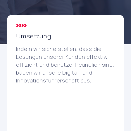
Umsetzung
Indem wir sicherstellen, dass die
Lösungen unserer Kunden effektiv,
effizient und benutzerfreundlich sind,
bauen wir unsere Digital- und
Innovationsführerschaft aus.