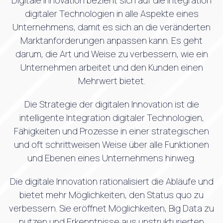
Digitale Innovation bezieht sich auf die Integration
digitaler Technologien in alle Aspekte eines
Unternehmens, damit es sich an die veränderten
Marktanforderungen anpassen kann. Es geht
darum, die Art und Weise zu verbessern, wie ein
Unternehmen arbeitet und den Kunden einen
Mehrwert bietet.
Die Strategie der digitalen Innovation ist die
intelligente Integration digitaler Technologien,
Fähigkeiten und Prozesse in einer strategischen
und oft schrittweisen Weise über alle Funktionen
und Ebenen eines Unternehmens hinweg.
Die digitale Innovation rationalisiert die Abläufe und
bietet mehr Möglichkeiten, den Status quo zu
verbessern. Sie eröffnet Möglichkeiten, Big Data zu
nutzen und Erkenntnisse aus unstrukturierten