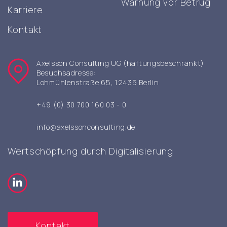
Warnung vor Betrug
Karriere
Kontakt
Axelsson Consulting UG (haftungsbeschränkt)
Besuchsadresse:
Lohmühlenstraße 65, 12435 Berlin
+49 (0) 30 700 160 03 - 0
info@axelssonconsulting.de
Wertschöpfung durch Digitalisierung
Kontakt