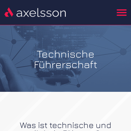
Technische
Führerschaft
Was ist technische und