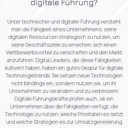
digitale Führung?
Unter technischer und digitaler Führung versteht
man die Fähigkeit eines Unternehmens, seine
digitalen Ressourcen strategisch zu nutzen, um
seine Geschäftsziele zu erreichen, sich einen
Wettbewerbsvorteil zu verschaffen und den Markt
anzuführen. Digital Leaders, die diese Fähigkeiten
kultiviert haben, haben ein gutes Gespür für digitale
Technologietrends. Sie setzen neue Technologien
nicht blindlings ein, sondern nutzen sie, um ihr
Unternehmen zu verändern und zu verbessern.
Digitale Führungskräfte prüfen auch, ob ein
Unternehmen über die Fähigkeiten verfügt, die
Technologie zu nutzen, welche Prioritäten es setzt
und welche Strategien es zur Umsatzgenerierung