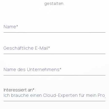
gestalten.
Interessiert an*: