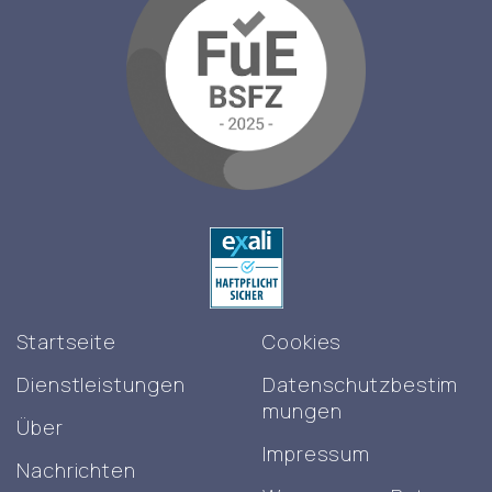
Startseite
Cookies
Dienstleistungen
Datenschutzbestim
mungen
Über
Impressum
Nachrichten