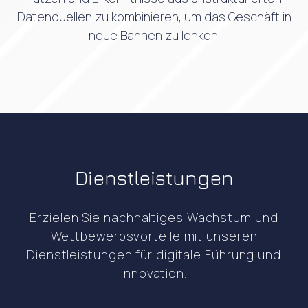
Datenquellen zu kombinieren, um das Geschäft in
neue Bahnen zu lenken.
Dienstleistungen
Erzielen Sie nachhaltiges Wachstum und
Wettbewerbsvorteile mit unseren
Dienstleistungen für digitale Führung und
Innovation.