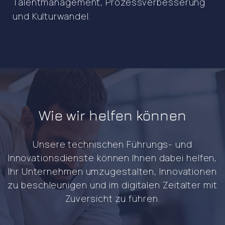
Talentmanagement, Prozessverbesserung
und Kulturwandel.
Wie wir helfen können
Unsere technischen Führungs- und
Innovationsdienste können Ihnen dabei helfen,
Ihr Unternehmen umzugestalten, Innovationen
zu beschleunigen und im digitalen Zeitalter mit
Zuversicht zu führen.