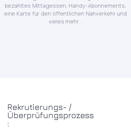
bezahltes Mittagessen, Handy-Abonnements,
eine Karte für den öffentlichen Nahverkehr und
vieles mehr...
Rekrutierungs- /
Überprüfungsprozess
: