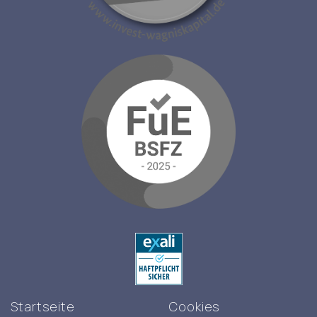
Startseite
Cookies