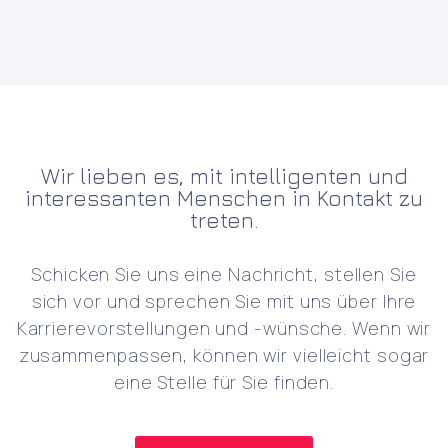
Wir lieben es, mit intelligenten und
interessanten Menschen in Kontakt zu
treten.
Schicken Sie uns eine Nachricht, stellen Sie
sich vor und sprechen Sie mit uns über Ihre
Karrierevorstellungen und -wünsche. Wenn wir
zusammenpassen, können wir vielleicht sogar
eine Stelle für Sie finden.