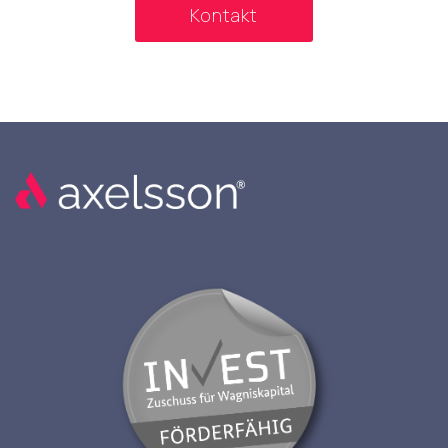
Kontakt