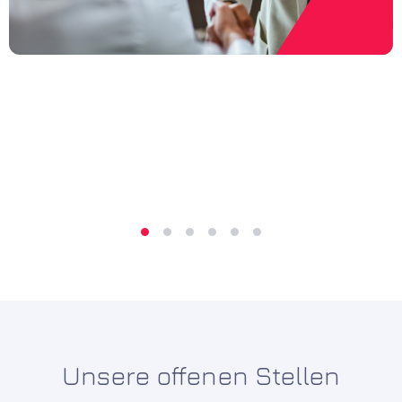
Unsere offenen Stellen