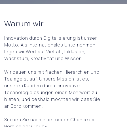
Warum wir
Innovation durch Digitalisierung ist unser
Motto. Als internationales Unternehmen
legen wir Wert auf Vielfalt, Inklusion,
Wachstum, Kreativität und Wissen.
Wir bauen uns mit flachen Hierarchien und
Teamgeist auf. Unsere Mission ist es,
unseren Kunden durch innovative
Technologielösungen einen Mehrwert zu
bieten, und deshalb möchten wir, dass Sie
an Bord kommen.
Suchen Sie nach einer neuen Chance im
Bereich der Cloud-