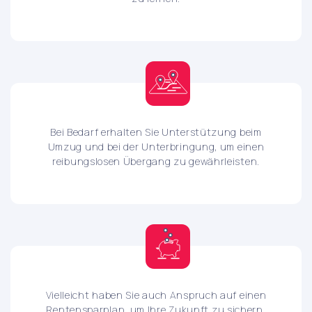
Bei Bedarf erhalten Sie Unterstützung beim
Umzug und bei der Unterbringung, um einen
reibungslosen Übergang zu gewährleisten.
Vielleicht haben Sie auch Anspruch auf einen
Rentensparplan, um Ihre Zukunft zu sichern.