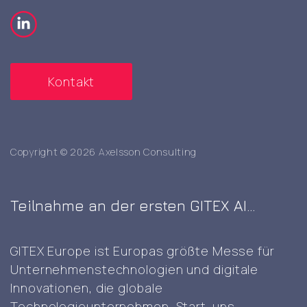
Kontakt
Copyright © 2026 Axelsson Consulting
Teilnahme an der ersten GITEX AI
Europe Messe in Berlin
GITEX Europe ist Europas größte Messe für
Unternehmenstechnologien und digitale
Innovationen, die globale
Technologieunternehmen, Start-ups,