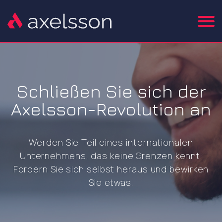
Schließen Sie sich der
Axelsson-Revolution an
Werden Sie Teil eines internationalen
Unternehmens, das keine Grenzen kennt.
Fordern Sie sich selbst heraus und bewirken
Sie etwas.