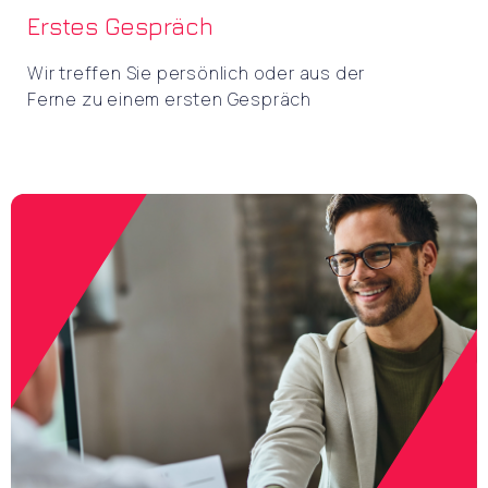
Erstes Gespräch
Wir treffen Sie persönlich oder aus der
Ferne zu einem ersten Gespräch