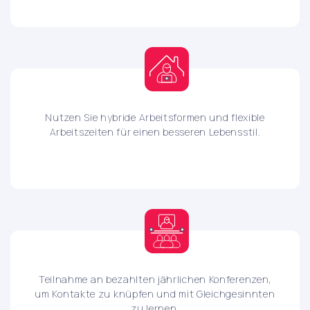
Nutzen Sie hybride Arbeitsformen und flexible
Arbeitszeiten für einen besseren Lebensstil.
Teilnahme an bezahlten jährlichen Konferenzen,
um Kontakte zu knüpfen und mit Gleichgesinnten
zu lernen.