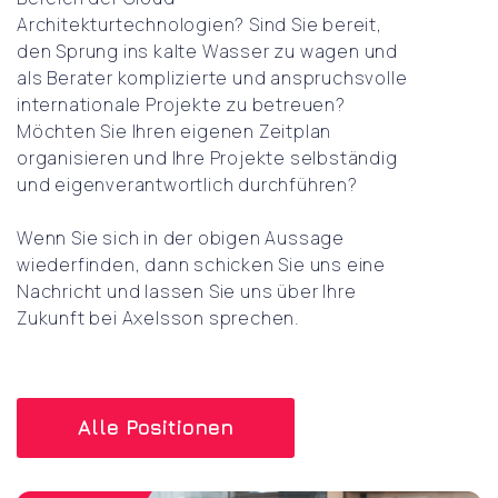
Architekturtechnologien? Sind Sie bereit,
den Sprung ins kalte Wasser zu wagen und
als Berater komplizierte und anspruchsvolle
internationale Projekte zu betreuen?
Möchten Sie Ihren eigenen Zeitplan
organisieren und Ihre Projekte selbständig
und eigenverantwortlich durchführen?
Wenn Sie sich in der obigen Aussage
wiederfinden, dann schicken Sie uns eine
Nachricht und lassen Sie uns über Ihre
Zukunft bei Axelsson sprechen.
Alle Positionen