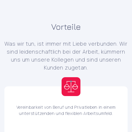
Vorteile
Was wir tun, ist immer mit Liebe verbunden. Wir
sind leidenschaftlich bei der Arbeit, kümmern
uns um unsere Kollegen und sind unseren
Kunden zugetan.
Vereinbarkeit von Beruf und Privatleben in einem
unterstützenden und flexiblen Arbeitsumfeld.