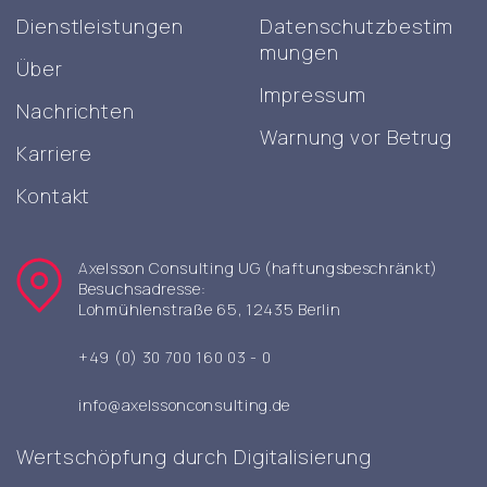
Dienstleistungen
Datenschutzbestim
mungen
Über
Impressum
Nachrichten
Warnung vor Betrug
Karriere
Kontakt
Axelsson Consulting UG (haftungsbeschränkt)
Besuchsadresse:
Lohmühlenstraße 65, 12435 Berlin
+49 (0) 30 700 160 03 - 0
info@axelssonconsulting.de
Wertschöpfung durch Digitalisierung