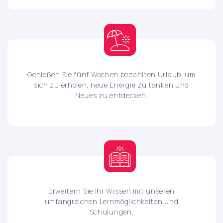
Genießen Sie fünf Wochen bezahlten Urlaub, um
sich zu erholen, neue Energie zu tanken und
Neues zu entdecken.
Erweitern Sie Ihr Wissen mit unseren
umfangreichen Lernmöglichkeiten und
Schulungen.