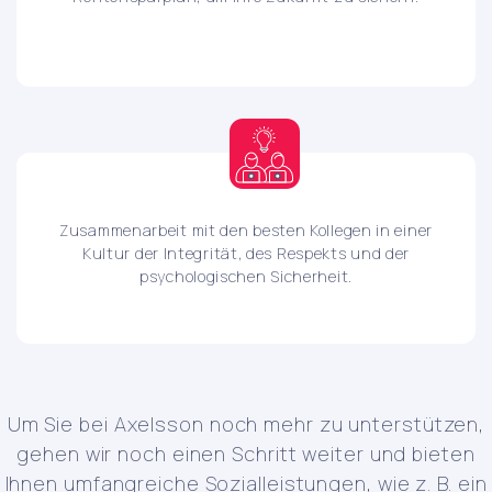
Zusammenarbeit mit den besten Kollegen in einer
Kultur der Integrität, des Respekts und der
psychologischen Sicherheit.
Um Sie bei Axelsson noch mehr zu unterstützen,
gehen wir noch einen Schritt weiter und bieten
Ihnen umfangreiche Sozialleistungen, wie z. B. ein