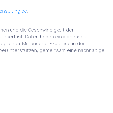
onsulting.de
.
men und die Geschwindigkeit der
steuert ist. Daten haben ein immenses
öglichen. Mit unserer Expertise in der
bei unterstützen, gemeinsam eine nachhaltige