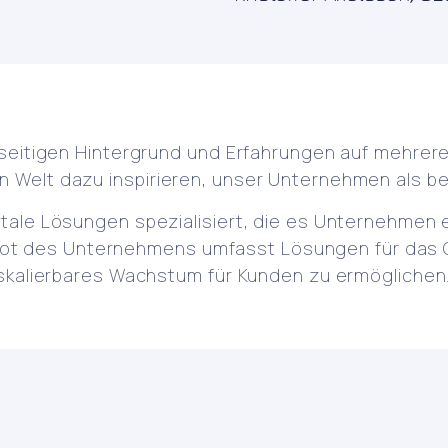
ielseitigen Hintergrund und Erfahrungen auf mehre
n Welt dazu inspirieren, unser Unternehmen als be
gitale Lösungen spezialisiert, die es Unternehmen
ot des Unternehmens umfasst Lösungen für das 
n skalierbares Wachstum für Kunden zu ermöglichen