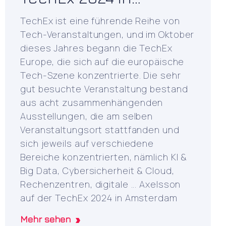
Amsterdam
TechEx ist eine führende Reihe von
Tech-Veranstaltungen, und im Oktober
dieses Jahres begann die TechEx
Europe, die sich auf die europäische
Tech-Szene konzentrierte. Die sehr
gut besuchte Veranstaltung bestand
aus acht zusammenhängenden
Ausstellungen, die am selben
Veranstaltungsort stattfanden und
sich jeweils auf verschiedene
Bereiche konzentrierten, nämlich KI &
Big Data, Cybersicherheit & Cloud,
Rechenzentren, digitale ... Axelsson
auf der TechEx 2024 in Amsterdam
Mehr sehen