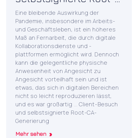
CA-Generierung
Eine bleibende Auswirkung der
Pandemie, insbesondere im Arbeits-
und Geschäftsleben, ist ein höheres
Maß an Fernarbeit, die durch digitale
Kollaborationsdienste und -
plattformen ermöglicht wird. Dennoch
kann die gelegentliche physische
Anwesenheit von Angesicht zu
Angesicht vorteilhaft sein und ist
etwas, das sich in digitalen Bereichen
nicht so leicht reproduzieren lässt,
und es war großartig ... Client-Besuch
und selbstsignierte Root-CA-
Generierung
Mehr sehen