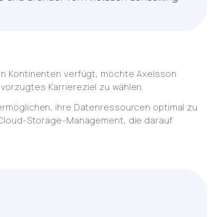
ren Kontinenten verfügt, möchte Axelsson
vorzugtes Karriereziel zu wählen.
 ermöglichen, ihre Datenressourcen optimal zu
Cloud-Storage-Management, die darauf
.