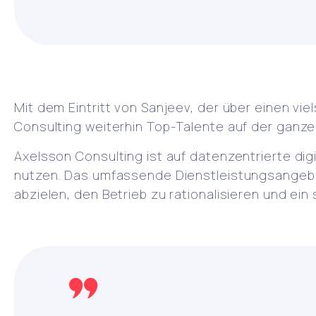
Mit dem Eintritt von Sanjeev, der über einen v
Consulting weiterhin Top-Talente auf der ganze
Axelsson Consulting ist auf datenzentrierte di
nutzen. Das umfassende Dienstleistungsangeb
abzielen, den Betrieb zu rationalisieren und ei