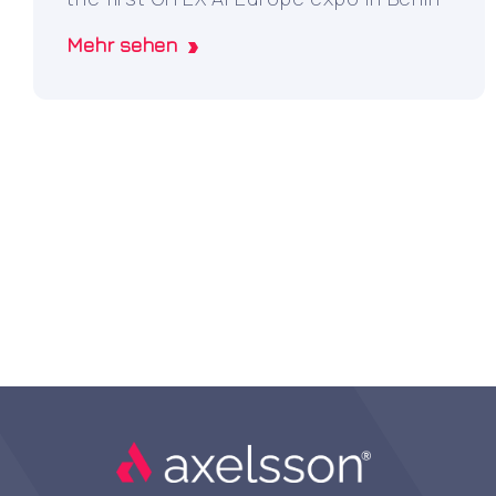
Mehr sehen