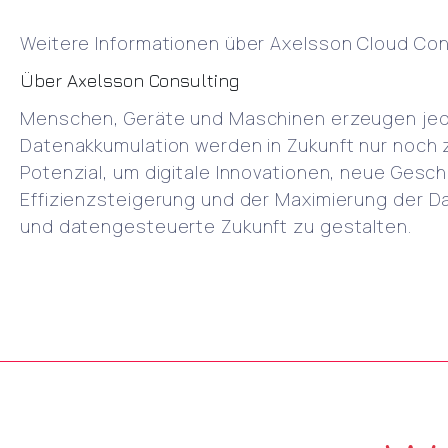
Weitere Informationen über Axelsson Cloud Cons
Über Axelsson Consulting
Menschen, Geräte und Maschinen erzeugen jeden
Datenakkumulation werden in Zukunft nur noch 
Potenzial, um digitale Innovationen, neue Gesch
Effizienzsteigerung und der Maximierung der D
und datengesteuerte Zukunft zu gestalten.