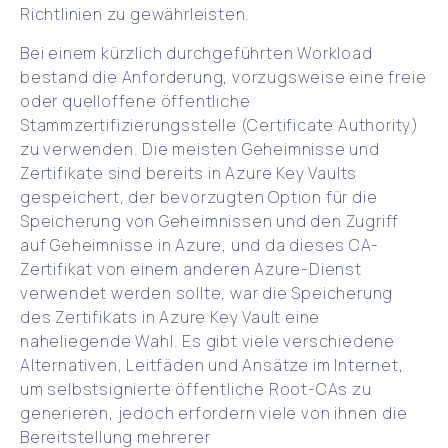
Richtlinien zu gewährleisten.
Bei einem kürzlich durchgeführten Workload
bestand die Anforderung, vorzugsweise eine freie
oder quelloffene öffentliche
Stammzertifizierungsstelle (Certificate Authority)
zu verwenden. Die meisten Geheimnisse und
Zertifikate sind bereits in Azure Key Vaults
gespeichert, der bevorzugten Option für die
Speicherung von Geheimnissen und den Zugriff
auf Geheimnisse in Azure, und da dieses CA-
Zertifikat von einem anderen Azure-Dienst
verwendet werden sollte, war die Speicherung
des Zertifikats in Azure Key Vault eine
naheliegende Wahl. Es gibt viele verschiedene
Alternativen, Leitfäden und Ansätze im Internet,
um selbstsignierte öffentliche Root-CAs zu
generieren, jedoch erfordern viele von ihnen die
Bereitstellung mehrerer