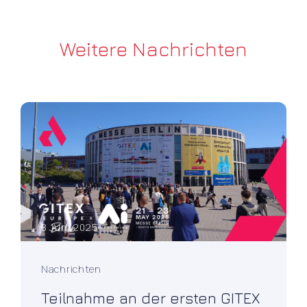
Weitere Nachrichten
8 Juni 2025
Nachrichten
Teilnahme an der ersten GITEX