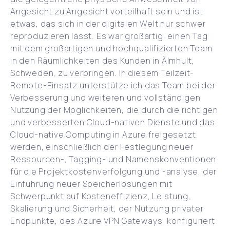
Angesicht zu Angesicht vorteilhaft sein und ist
etwas, das sich in der digitalen Welt nur schwer
reproduzieren lässt. Es war großartig, einen Tag
mit dem großartigen und hochqualifizierten Team
in den Räumlichkeiten des Kunden in Älmhult,
Schweden, zu verbringen. In diesem Teilzeit-
Remote-Einsatz unterstütze ich das Team bei der
Verbesserung und weiteren und vollständigen
Nutzung der Möglichkeiten, die durch die richtigen
und verbesserten Cloud-nativen Dienste und das
Cloud-native Computing in Azure freigesetzt
werden, einschließlich der Festlegung neuer
Ressourcen-, Tagging- und Namenskonventionen
für die Projektkostenverfolgung und -analyse, der
Einführung neuer Speicherlösungen mit
Schwerpunkt auf Kosteneffizienz, Leistung,
Skalierung und Sicherheit, der Nutzung privater
Endpunkte, des Azure VPN Gateways, konfiguriert