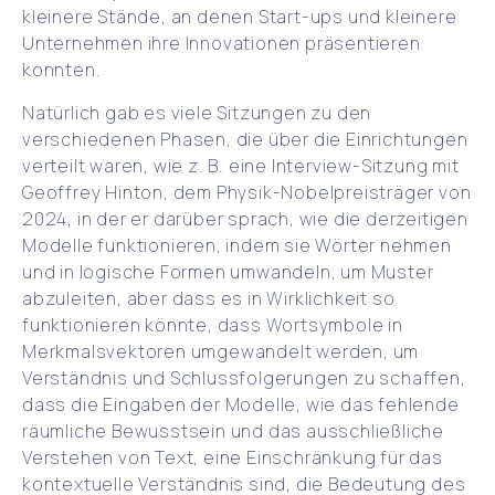
kleinere Stände, an denen Start-ups und kleinere
Unternehmen ihre Innovationen präsentieren
konnten.
Natürlich gab es viele Sitzungen zu den
verschiedenen Phasen, die über die Einrichtungen
verteilt waren, wie z. B. eine Interview-Sitzung mit
Geoffrey Hinton, dem Physik-Nobelpreisträger von
2024, in der er darüber sprach, wie die derzeitigen
Modelle funktionieren, indem sie Wörter nehmen
und in logische Formen umwandeln, um Muster
abzuleiten, aber dass es in Wirklichkeit so
funktionieren könnte, dass Wortsymbole in
Merkmalsvektoren umgewandelt werden, um
Verständnis und Schlussfolgerungen zu schaffen,
dass die Eingaben der Modelle, wie das fehlende
räumliche Bewusstsein und das ausschließliche
Verstehen von Text, eine Einschränkung für das
kontextuelle Verständnis sind, die Bedeutung des