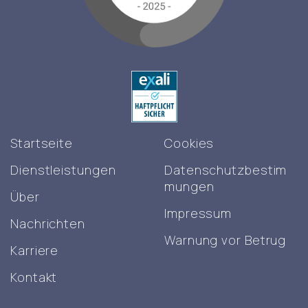
Startseite
Cookies
Dienstleistungen
Datenschutzbestim
mungen
Über
Impressum
Nachrichten
Warnung vor Betrug
Karriere
Kontakt