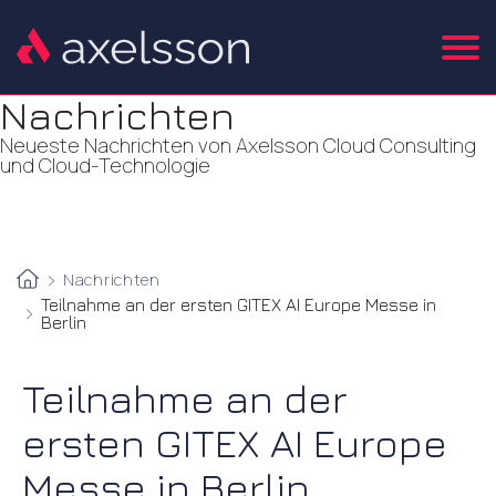
Nachrichten
Neueste Nachrichten von Axelsson Cloud Consulting
und Cloud-Technologie
Nachrichten
Teilnahme an der ersten GITEX AI Europe Messe in
Berlin
Teilnahme an der
ersten GITEX AI Europe
Messe in Berlin