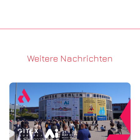
Weitere Nachrichten
8 Juni 2025