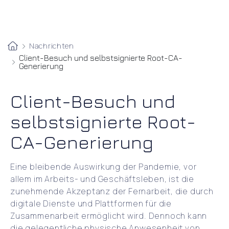
Nachrichten
Client-Besuch und selbstsignierte Root-CA-
Generierung
Client-Besuch und
selbstsignierte Root-
CA-Generierung
Eine bleibende Auswirkung der Pandemie, vor
allem im Arbeits- und Geschäftsleben, ist die
zunehmende Akzeptanz der Fernarbeit, die durch
digitale Dienste und Plattformen für die
Zusammenarbeit ermöglicht wird. Dennoch kann
die gelegentliche physische Anwesenheit von