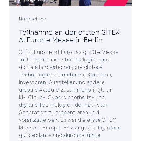
Nachrichten
Teilnahme an der ersten GITEX
AI Europe Messe in Berlin
GITEX Europe ist Europas größte Messe
für Unternehmenstechnologien und
digitale Innovationen, die globale
Technologieunternehmen, Start-ups,
Investoren, Aussteller und andere
globale Akteure zusammenbringt, um
KI-, Cloud-, Cybersicherheits- und
digitale Technologien der nächsten
Generation zu präsentieren und
voranzutreiben. Es war die erste GITEX-
Messe in Europa. Es war großartig, diese
gut geplante und durchgeführte