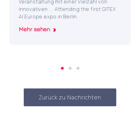
Veranstaltung mit einer Vielzahl von
innovativen ... Attending the first GITEX
AI Europe expo in Berlin
Mehr sehen
Zurück zu Nachrichten