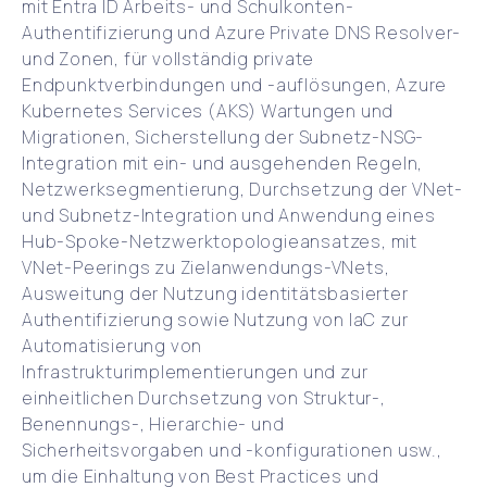
mit Entra ID Arbeits- und Schulkonten-
Authentifizierung und Azure Private DNS Resolver-
und Zonen, für vollständig private
Endpunktverbindungen und -auflösungen, Azure
Kubernetes Services (AKS) Wartungen und
Migrationen, Sicherstellung der Subnetz-NSG-
Integration mit ein- und ausgehenden Regeln,
Netzwerksegmentierung, Durchsetzung der VNet-
und Subnetz-Integration und Anwendung eines
Hub-Spoke-Netzwerktopologieansatzes, mit
VNet-Peerings zu Zielanwendungs-VNets,
Ausweitung der Nutzung identitätsbasierter
Authentifizierung sowie Nutzung von IaC zur
Automatisierung von
Infrastrukturimplementierungen und zur
einheitlichen Durchsetzung von Struktur-,
Benennungs-, Hierarchie- und
Sicherheitsvorgaben und -konfigurationen usw.,
um die Einhaltung von Best Practices und