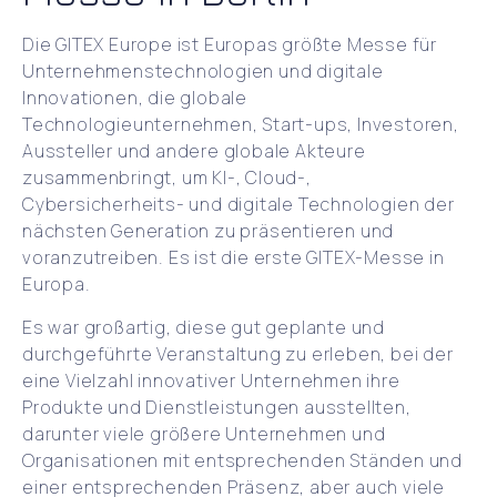
Die GITEX Europe ist Europas größte Messe für
Unternehmenstechnologien und digitale
Innovationen, die globale
Technologieunternehmen, Start-ups, Investoren,
Aussteller und andere globale Akteure
zusammenbringt, um KI-, Cloud-,
Cybersicherheits- und digitale Technologien der
nächsten Generation zu präsentieren und
voranzutreiben. Es ist die erste GITEX-Messe in
Europa.
Es war großartig, diese gut geplante und
durchgeführte Veranstaltung zu erleben, bei der
eine Vielzahl innovativer Unternehmen ihre
Produkte und Dienstleistungen ausstellten,
darunter viele größere Unternehmen und
Organisationen mit entsprechenden Ständen und
einer entsprechenden Präsenz, aber auch viele