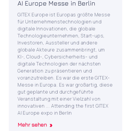
AI Europe Messe in Berlin
GITEX Europe ist Europas größte Messe
für Unternehmenstechnologien und
digitale Innovationen, die globale
Technologieunternehmen, Start-ups,
Investoren, Aussteller und andere
globale Akteure zusammenbringt, um
KI-, Cloud-, Cybersicherheits- und
digitale Technologien der nächsten
Generation zu präsentieren und
voranzutreiben. Es war die erste GITEX-
Messe in Europa. Es war großartig, diese
gut geplante und durchgeführte
Veranstaltung mit einer Vielzahl von
innovativen ... Attending the first GITEX
AI Europe expo in Berlin
Mehr sehen