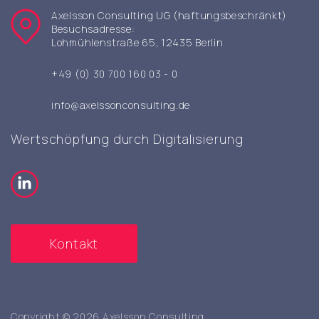
Axelsson Consulting UG (haftungsbeschränkt)
Besuchsadresse:
Lohmühlenstraße 65, 12435 Berlin
+49 (0) 30 700 160 03 - 0
info@axelssonconsulting.de
Wertschöpfung durch Digitalisierung
Kontakt
Copyright © 2026 Axelsson Consulting